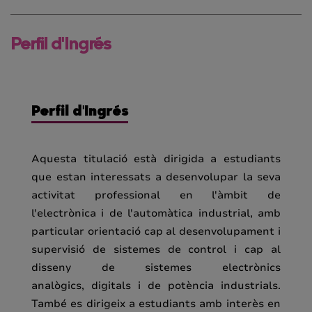
Perfil d'Ingrés
Perfil d'Ingrés
Aquesta titulació està dirigida a estudiants
que estan interessats a desenvolupar la seva
activitat professional en l'àmbit de
l'electrònica i de l'automàtica industrial, amb
particular orientació cap al desenvolupament i
supervisió de sistemes de control i cap al
disseny de sistemes electrònics
analògics, digitals i de potència industrials.
També es dirigeix a estudiants amb interès en