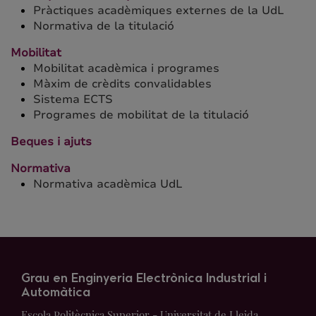
Pràctiques acadèmiques externes de la UdL
Normativa de la titulació
Mobilitat
Mobilitat acadèmica i programes
Màxim de crèdits convalidables
Sistema ECTS
Programes de mobilitat de la titulació
Beques i ajuts
Normativa
Normativa acadèmica UdL
Grau en Enginyeria Electrònica Industrial i
Automàtica
Escola Politècnica Superior - Universitat de Lleida