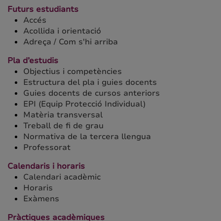
Futurs estudiants
Accés
Acollida i orientació
Adreça / Com s'hi arriba
Pla d’estudis
Objectius i competències
Estructura del pla i guies docents
Guies docents de cursos anteriors
EPI (Equip Protecció Individual)
Matèria transversal
Treball de fi de grau
Normativa de la tercera llengua
Professorat
Calendaris i horaris
Calendari acadèmic
Horaris
Exàmens
Pràctiques acadèmiques