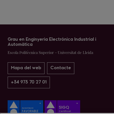
Grau en Enginyeria Electrònica Industrial i
Automàtica
Escola Politècnica Superior - Universitat de Lleida
Mapa del web
Contacte
+34 973 70 27 01